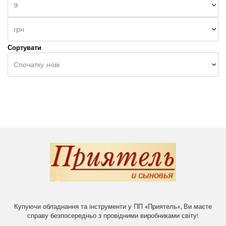
9
грн
Сортувати
Спочатку нові
Купуючи обладнання та інструменти у ПП «Приятель», Ви маєте
справу безпосередньо з провідними виробниками світу!