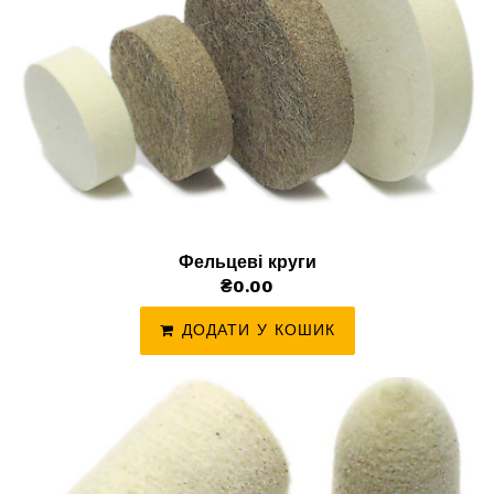
Фельцеві круги
₴0.00
ДОДАТИ У КОШИК